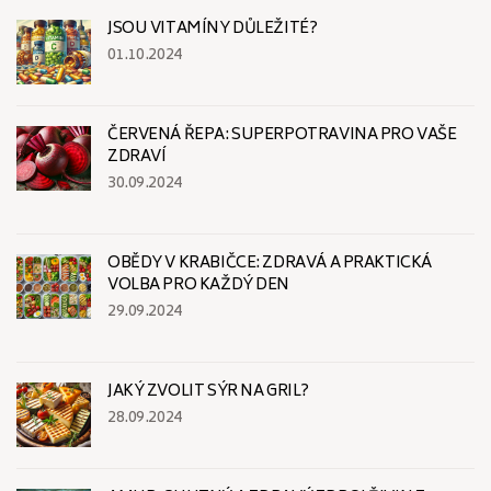
JSOU VITAMÍNY DŮLEŽITÉ?
01.10.2024
ČERVENÁ ŘEPA: SUPERPOTRAVINA PRO VAŠE
ZDRAVÍ
30.09.2024
OBĚDY V KRABIČCE: ZDRAVÁ A PRAKTICKÁ
VOLBA PRO KAŽDÝ DEN
29.09.2024
JAKÝ ZVOLIT SÝR NA GRIL?
28.09.2024