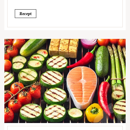
Recept