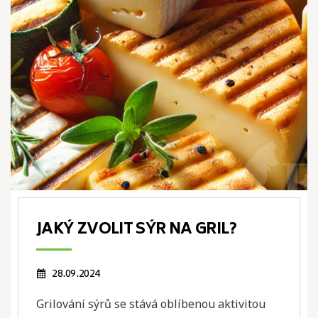
JAKÝ ZVOLIT SÝR NA GRIL?
28.09.2024
Grilování sýrů se stává oblíbenou aktivitou