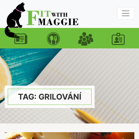
TAG: GRILOVÁNÍ